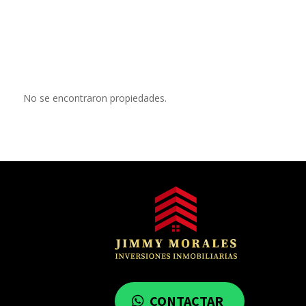
No se encontraron propiedades.
CONTACTAR