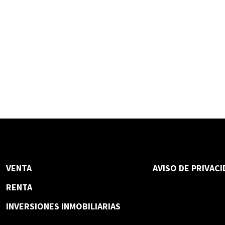
VENTA
AVISO DE PRIVAC
RENTA
INVERSIONES INMOBILIARIAS