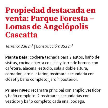
Propiedad destacada en
venta: Parque Foresta –
Lomas de Angelópolis
Cascatta
Terreno: 236 m² | Construcción: 353 m²
Planta baja:
cochera techada para 2 autos, baño de
visitas, cocina abierta con isla y torre de hornos con
cafetera, alacena, estudio, sala a doble altura,
comedor, jardín interior, recámara secundaria con
clóset y baño completo, jardín posterior.
Primer nivel:
recámara principal con amplio vestidor
y baño completo, 2 recámaras secundarias con
vestidor y baño completo cada una, bodega.