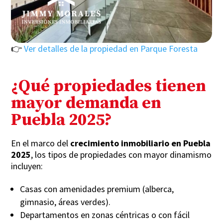
👉
Ver detalles de la propiedad en Parque Foresta
¿Qué propiedades tienen
mayor demanda en
Puebla 2025?
En el marco del
crecimiento inmobiliario en Puebla
2025
, los tipos de propiedades con mayor dinamismo
incluyen:
Casas con amenidades premium (alberca,
gimnasio, áreas verdes).
Departamentos en zonas céntricas o con fácil