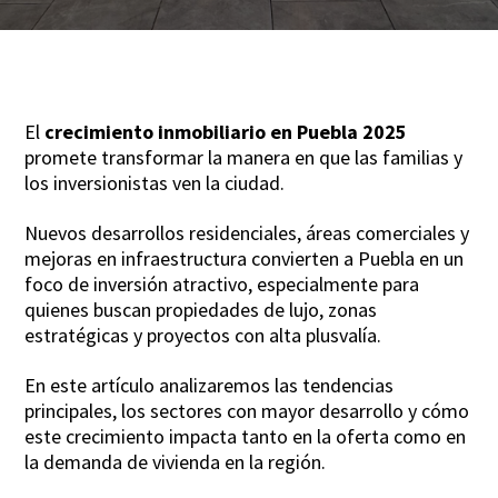
El
crecimiento inmobiliario en Puebla 2025
promete transformar la manera en que las familias y
los inversionistas ven la ciudad.
Nuevos desarrollos residenciales, áreas comerciales y
mejoras en infraestructura convierten a Puebla en un
foco de inversión atractivo, especialmente para
quienes buscan propiedades de lujo, zonas
estratégicas y proyectos con alta plusvalía.
En este artículo analizaremos las tendencias
principales, los sectores con mayor desarrollo y cómo
este crecimiento impacta tanto en la oferta como en
la demanda de vivienda en la región.