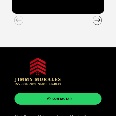
CONTACTAR