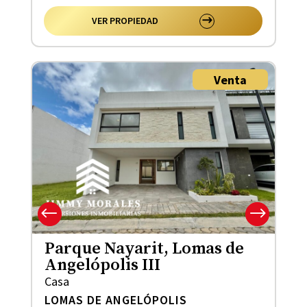
VER PROPIEDAD
Venta
Parque Nayarit, Lomas de
Angelópolis III
Casa
LOMAS DE ANGELÓPOLIS