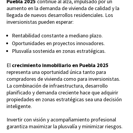
Puebla 2025
continúe al alza, impulsado por un
aumento en la demanda de vivienda de calidad y la
llegada de nuevos desarrollos residenciales. Los
inversionistas pueden esperar:
Rentabilidad constante a mediano plazo.
Oportunidades en proyectos innovadores.
Plusvalía sostenida en zonas estratégicas.
El
crecimiento inmobiliario en Puebla 2025
representa una oportunidad única tanto para
compradores de vivienda como para inversionistas.
La combinación de infraestructura, desarrollo
planificado y demanda creciente hace que adquirir
propiedades en zonas estratégicas sea una decisión
inteligente.
Invertir con visión y acompañamiento profesional
garantiza maximizar la plusvalía y minimizar riesgos.