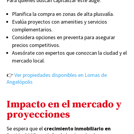
Para quienes buscan capitalizar este auge:
Planifica la compra en zonas de alta plusvalía.
Evalúa proyectos con amenities y servicios
complementarios.
Considera opciones en preventa para asegurar
precios competitivos.
Asesórate con expertos que conozcan la ciudad y el
mercado local.
👉
Ver propiedades disponibles en Lomas de
Angelópolis
Impacto en el mercado y
proyecciones
Se espera que el
crecimiento inmobiliario en