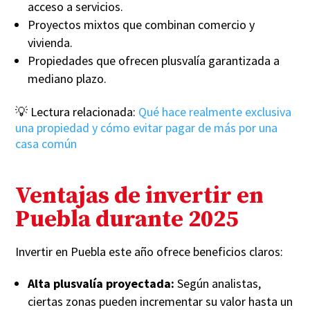
acceso a servicios.
Proyectos mixtos que combinan comercio y
vivienda.
Propiedades que ofrecen plusvalía garantizada a
mediano plazo.
💡 Lectura relacionada:
Qué hace realmente exclusiva
una propiedad y cómo evitar pagar de más por una
casa común
Ventajas de invertir en
Puebla durante 2025
Invertir en Puebla este año ofrece beneficios claros:
Alta plusvalía proyectada:
Según analistas,
ciertas zonas pueden incrementar su valor hasta un