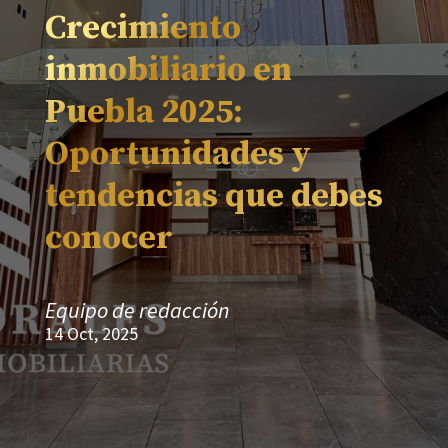
Crecimiento
inmobiliario en
Puebla 2025:
Oportunidades y
tendencias que debes
conocer
Equipo de redacción
14 Oct, 2025