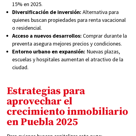
15% en 2025.
Diversificación de inversión:
Alternativa para
quienes buscan propiedades para renta vacacional
o residencial.
Acceso a nuevos desarrollos:
Comprar durante la
preventa asegura mejores precios y condiciones.
Entorno urbano en expansión:
Nuevas plazas,
escuelas y hospitales aumentan el atractivo de la
ciudad.
Estrategias para
aprovechar el
crecimiento inmobiliario
en Puebla 2025