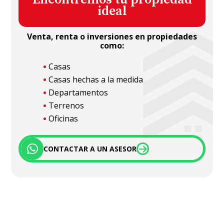
ideal
Venta, renta o inversiones en propiedades
como:
Casas
Casas hechas a la medida
Departamentos
Terrenos
Oficinas
CONTACTAR A UN ASESOR