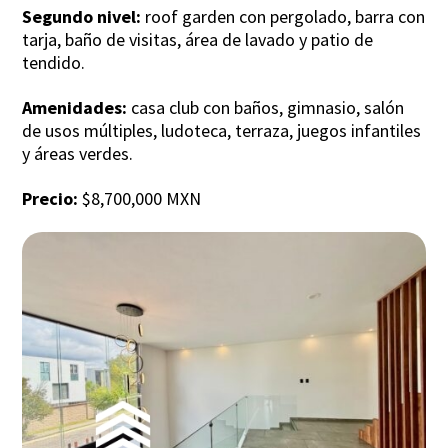
Segundo nivel:
roof garden con pergolado, barra con
tarja, baño de visitas, área de lavado y patio de
tendido.
Amenidades:
casa club con baños, gimnasio, salón
de usos múltiples, ludoteca, terraza, juegos infantiles
y áreas verdes.
Precio:
$8,700,000 MXN