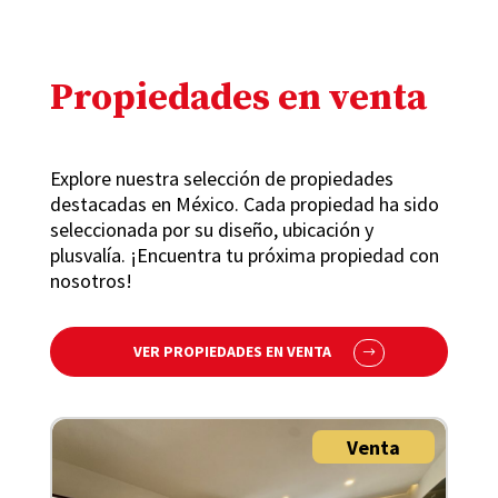
Propiedades en venta
Explore nuestra selección de propiedades
destacadas en México. Cada propiedad ha sido
seleccionada por su diseño, ubicación y
plusvalía. ¡Encuentra tu próxima propiedad con
nosotros!
VER PROPIEDADES EN VENTA
Venta