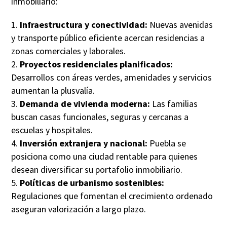
inmobiliario:
Infraestructura y conectividad:
Nuevas avenidas
y transporte público eficiente acercan residencias a
zonas comerciales y laborales.
Proyectos residenciales planificados:
Desarrollos con áreas verdes, amenidades y servicios
aumentan la plusvalía.
Demanda de vivienda moderna:
Las familias
buscan casas funcionales, seguras y cercanas a
escuelas y hospitales.
Inversión extranjera y nacional:
Puebla se
posiciona como una ciudad rentable para quienes
desean diversificar su portafolio inmobiliario.
Políticas de urbanismo sostenibles:
Regulaciones que fomentan el crecimiento ordenado
aseguran valorización a largo plazo.