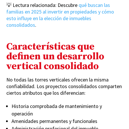
💡 Lectura relacionada: Descubre
qué buscan las
familias en 2025 al invertir en propiedades y cómo
esto influye en la elección de inmuebles
consolidados
.
Características que
definen un desarrollo
vertical consolidado
No todas las torres verticales ofrecen la misma
confiabilidad. Los proyectos consolidados comparten
ciertos atributos que los diferencian:
Historia comprobada de mantenimiento y
operación
Amenidades permanentes y funcionales
Administración profesional del inmueble