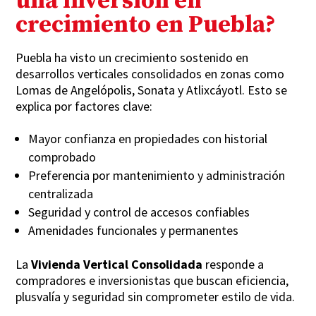
una inversión en
crecimiento en Puebla?
Puebla ha visto un crecimiento sostenido en
desarrollos verticales consolidados en zonas como
Lomas de Angelópolis, Sonata y Atlixcáyotl. Esto se
explica por factores clave:
Mayor confianza en propiedades con historial
comprobado
Preferencia por mantenimiento y administración
centralizada
Seguridad y control de accesos confiables
Amenidades funcionales y permanentes
La
Vivienda Vertical Consolidada
responde a
compradores e inversionistas que buscan eficiencia,
plusvalía y seguridad sin comprometer estilo de vida.