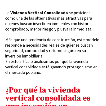
La
Vivienda Vertical Consolidada
se posiciona
como una de las alternativas más atractivas para
quienes buscan invertir en inmuebles con historial
comprobado, menor riesgo y plusvalía inmediata.
Más que una tendencia de construcción, este modelo
responde a necesidades reales de quienes buscan
seguridad, comodidad y retorno seguro en su
inversión inmobiliaria.
En este artículo analizamos por qué la vivienda
vertical consolidada está ganando protagonismo en
el mercado poblano.
¿Por qué la vivienda
vertical consolidada es