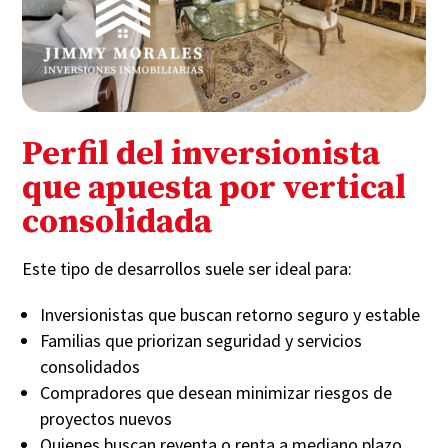
Perfil del inversionista
que apuesta por vertical
consolidada
Este tipo de desarrollos suele ser ideal para:
Inversionistas que buscan retorno seguro y estable
Familias que priorizan seguridad y servicios
consolidados
Compradores que desean minimizar riesgos de
proyectos nuevos
Quienes buscan reventa o renta a mediano plazo