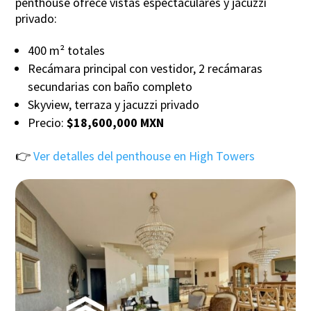
penthouse ofrece vistas espectaculares y jacuzzi
privado:
400 m² totales
Recámara principal con vestidor, 2 recámaras
secundarias con baño completo
Skyview, terraza y jacuzzi privado
Precio:
$18,600,000 MXN
👉
Ver detalles del penthouse en High Towers