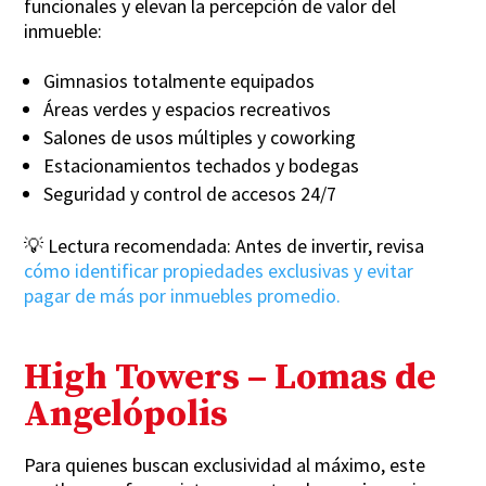
funcionales y elevan la percepción de valor del
inmueble:
Gimnasios totalmente equipados
Áreas verdes y espacios recreativos
Salones de usos múltiples y coworking
Estacionamientos techados y bodegas
Seguridad y control de accesos 24/7
💡 Lectura recomendada: Antes de invertir, revisa
cómo identificar propiedades exclusivas y evitar
pagar de más por inmuebles promedio.
High Towers – Lomas de
Angelópolis
Para quienes buscan exclusividad al máximo, este