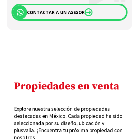
CONTACTAR A UN ASESOR
Propiedades en venta
Explore nuestra selección de propiedades
destacadas en México. Cada propiedad ha sido
seleccionada por su diseño, ubicación y
plusvalía. ¡Encuentra tu próxima propiedad con
nosotros!