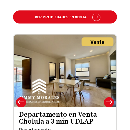
VER PROPIEDADES EN VENTA
Venta
Departamento en Venta
Cholula a 3 min UDLAP
Departamento