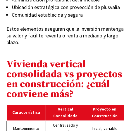
Ubicación estratégica con proyección de plusvalía
Comunidad establecida y segura
Estos elementos aseguran que la inversión mantenga
su valor y facilite reventa o renta a mediano y largo
plazo.
Vivienda vertical
consolidada vs proyectos
en construcción: ¿cuál
conviene más?
Vertical
Proyecto en
Característica
Consolidada
Construcción
Centralizado y
Mantenimiento
Inicial, variable