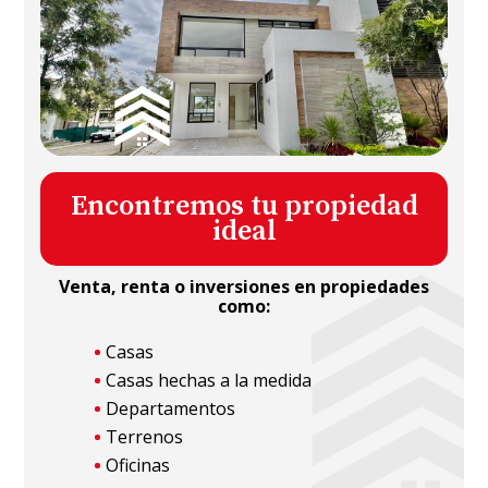
Encontremos tu propiedad
ideal
Venta, renta o inversiones en propiedades
como:
Casas
Casas hechas a la medida
Departamentos
Terrenos
Oficinas