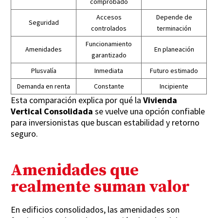
comprobado
Accesos
Depende de
Seguridad
controlados
terminación
Funcionamiento
Amenidades
En planeación
garantizado
Plusvalía
Inmediata
Futuro estimado
Demanda en renta
Constante
Incipiente
Esta comparación explica por qué la
Vivienda
Vertical Consolidada
se vuelve una opción confiable
para inversionistas que buscan estabilidad y retorno
seguro.
Amenidades que
realmente suman valor
En edificios consolidados, las amenidades son