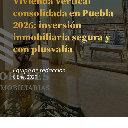
Vivienda Vertical
consolidada en Puebla
2026: inversión
inmobiliaria segura y
con plusvalía
Equipo de redacción
6 Ene, 2026