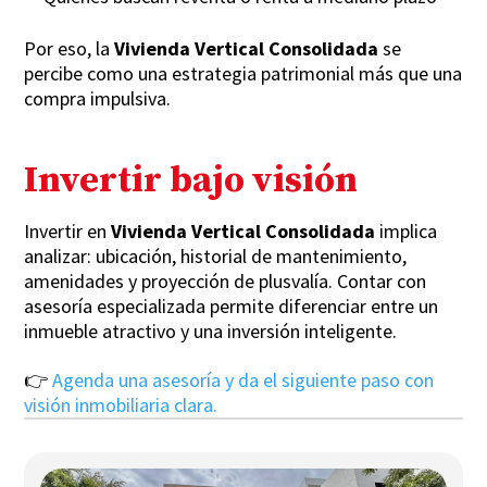
Por eso, la
Vivienda Vertical Consolidada
se
percibe como una estrategia patrimonial más que una
compra impulsiva.
Invertir bajo visión
Invertir en
Vivienda Vertical Consolidada
implica
analizar: ubicación, historial de mantenimiento,
amenidades y proyección de plusvalía. Contar con
asesoría especializada permite diferenciar entre un
inmueble atractivo y una inversión inteligente.
👉
Agenda una asesoría y da el siguiente paso con
visión inmobiliaria clara.